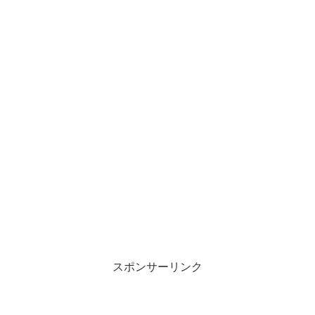
スポンサーリンク