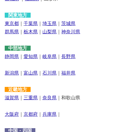
関東地方
東京都
｜
千葉県
｜
埼玉県
｜
茨城県
群馬県
｜
栃木県
｜
山梨県
｜
神奈川県
中部地方
静岡県
｜
愛知県
｜
岐阜県
｜
長野県
新潟県
｜
富山県
｜
石川県
｜
福井県
近畿地方
滋賀県
｜
三重県
｜
奈良県
｜和歌山県
大阪府
｜
京都府
｜
兵庫県
｜
中国・四国