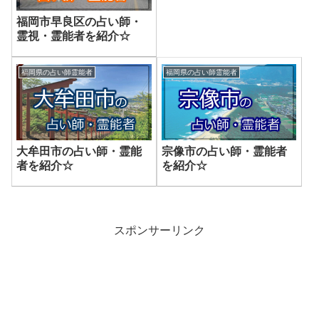
福岡市早良区の占い師・
霊視・霊能者を紹介☆
福岡県の占い師霊能者
福岡県の占い師霊能者
大牟田市の占い師・霊能
宗像市の占い師・霊能者
者を紹介☆
を紹介☆
スポンサーリンク