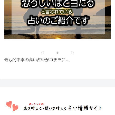
↑ ↑ ↑
最も的中率の高い占いがコチラに…