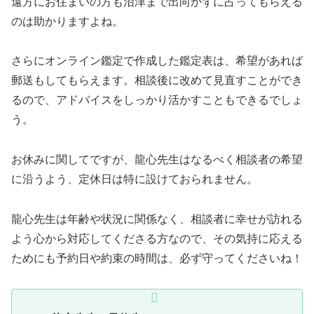
遠方にお住まいの方も沼津まで出向かずに占ってもらえる
のは助かりますよね。
さらにオンライン鑑定で作成した鑑定表は、希望があれば
郵送もしてもらえます。相談後に改めて見直すことができ
るので、アドバイスをしっかり活かすこともできるでしょ
う。
お休みに関してですが、龍心先生はなるべく相談者の希望
に沿うよう、定休日は特に設けておられません。
龍心先生は年齢や状況に関係なく、相談者に幸せが訪れる
よう心から対応してくださる方なので、その気持に応える
ためにも予約日や約束の時間は、必ず守ってくださいね！