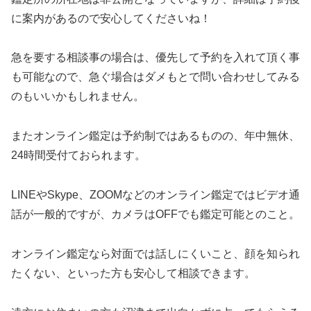
に案内があるので安心してくださいね！
急を要する相談事の場合は、優先して予約を入れて頂く事
も可能なので、急ぐ場合はダメもとで問い合わせしてみる
のもいいかもしれません。
またオンライン鑑定は予約制ではあるものの、年中無休、
24時間受付ておられます。
LINEやSkype、ZOOMなどのオンライン鑑定ではビデオ通
話が一般的ですが、カメラはOFFでも鑑定可能とのこと。
オンライン鑑定なら対面では話しにくいこと、顔を知られ
たくない、といった方も安心して相談できます。