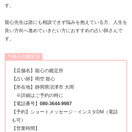
す。
龍心先生は誰にも相談できず悩みを抱えている方、人生を
良い方向へ進めていきたい方におすすめの占い師さんで
す。
＊
龍心の鑑定所
【店舗名】龍心の鑑定所
【占い師】明空 龍心
【所在地】静岡県沼津市 大岡
※詳細はご予約の時に
【電話番号】
080-3644-9987
【予約】ショートメッセージ・インスタDM（電話
も可）
【営業時間】