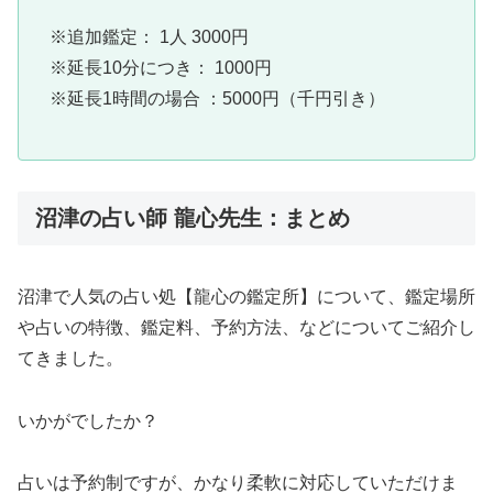
※追加鑑定： 1人 3000円
※延長10分につき： 1000円
※延長1時間の場合 ：5000円（千円引き）
沼津の占い師 龍心先生：まとめ
沼津で人気の占い処【龍心の鑑定所】について、鑑定場所
や占いの特徴、鑑定料、予約方法、などについてご紹介し
てきました。
いかがでしたか？
占いは予約制ですが、かなり柔軟に対応していただけま