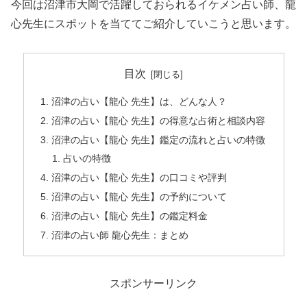
今回は沼津市大岡で活躍しておられるイケメン占い師、龍
心先生にスポットを当ててご紹介していこうと思います。
目次
沼津の占い【龍心 先生】は、どんな人？
沼津の占い【龍心 先生】の得意な占術と相談内容
沼津の占い【龍心 先生】鑑定の流れと占いの特徴
占いの特徴
沼津の占い【龍心 先生】の口コミや評判
沼津の占い【龍心 先生】の予約について
沼津の占い【龍心 先生】の鑑定料金
沼津の占い師 龍心先生：まとめ
スポンサーリンク