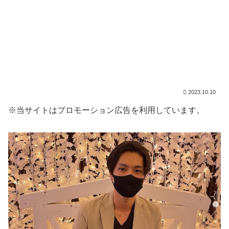
2023.10.10
※当サイトはプロモーション広告を利用しています。