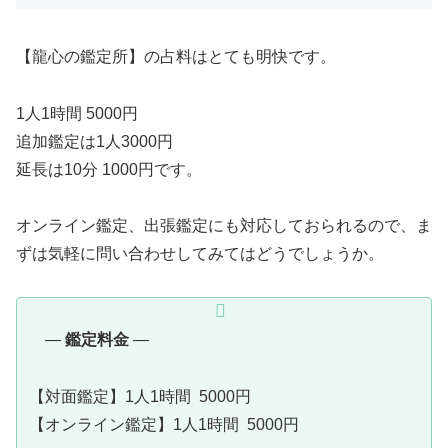
【龍心の鑑定所】の占料はとても明快です。
1人1時間 5000円
追加鑑定は1人3000円
延長は10分 1000円です。
オンライン鑑定、出張鑑定にも対応しておられるので、ま
ずは気軽に問い合わせしてみてはどうでしょうか。
—
鑑定料金
—
【対面鑑定】1人1時間 5000円
【オンライン鑑定】1人1時間 5000円