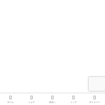
ホーム
シェア
目次へ
トップ
サイドバー