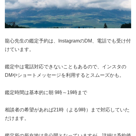
龍心先生の鑑定予約は、InstagramのDM、電話でも受け付
けています。
鑑定中は電話対応できないこともあるので、インスタの
DMやショートメッセージを利用するとスムーズかも。
鑑定時間は基本的に朝 9時～19時まで
相談者の希望があれば21時（よる9時）まで対応していた
だけます。
鑑定所の所在地は非公開となっていますが、詳細は予約後