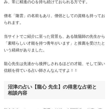
み、常に精進の心を持ち続けておられる方です。
僧名「隆雲」の名前もあり、僧侶としての資格も持ってお
られます。
当サイトでご紹介に至った背景も、ある陰陽師の先生から
「素晴らしい才能を持つ青年がいます」と推薦を受けたと
いう経緯がありました。
龍心先生は先達から後押しされるほどの才能、そして深い
信頼を得ている占い師さんなんですよ！！
沼津の占い【龍心 先生】の得意な占術と
相談内容