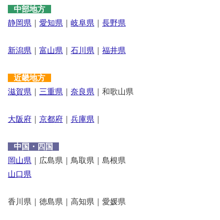
中部地方
静岡県
｜
愛知県
｜
岐阜県
｜
長野県
新潟県
｜
富山県
｜
石川県
｜
福井県
近畿地方
滋賀県
｜
三重県
｜
奈良県
｜和歌山県
大阪府
｜
京都府
｜
兵庫県
｜
中国・四国
岡山県
｜広島県｜鳥取県｜島根県
山口県
香川県｜徳島県｜高知県｜愛媛県