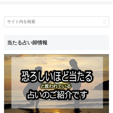
当たる占い師情報