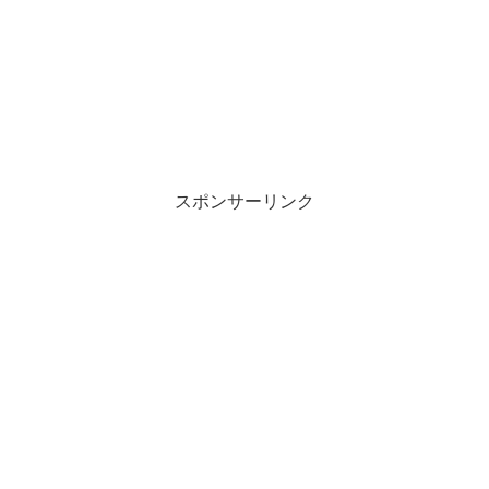
スポンサーリンク