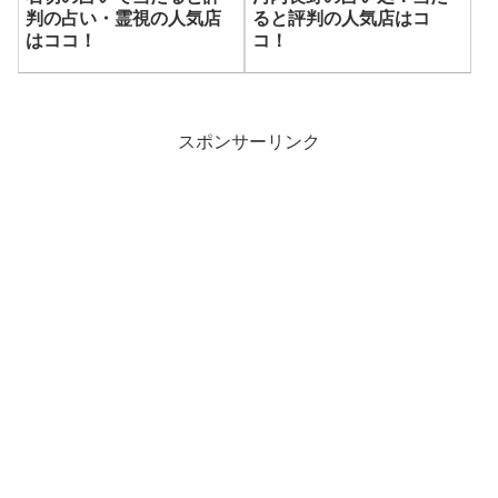
判の占い・霊視の人気店
ると評判の人気店はコ
はココ！
コ！
スポンサーリンク