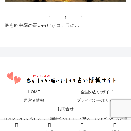
↑ ↑ ↑
最も的中率の高い占いがコチラに…
HOME
全国の占いガイド
運営者情報
プライバシーポリシー
お問合せ
© 2021-2026 当たる占い師情報〜口コミで恐ろしいほど当たると評
判.