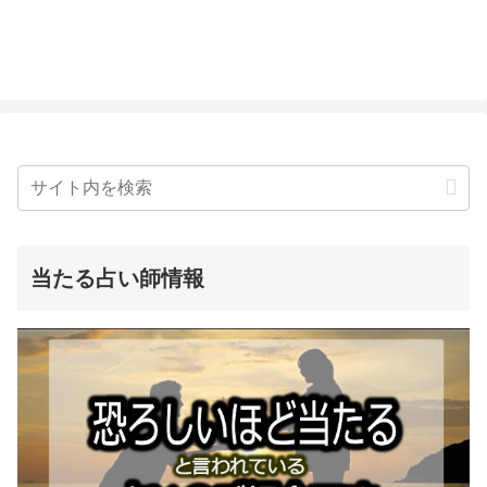
当たる占い師情報