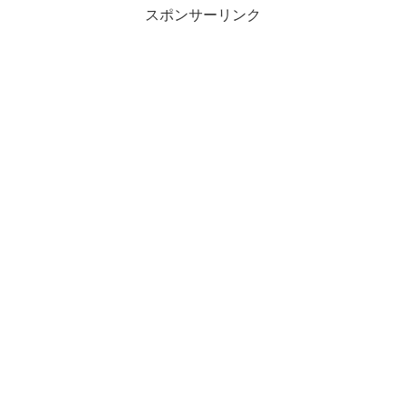
スポンサーリンク