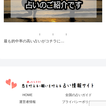
↑ ↑ ↑
最も的中率の高い占いがコチラに…
HOME
全国の占いガイド
運営者情報
プライバシーポリシー