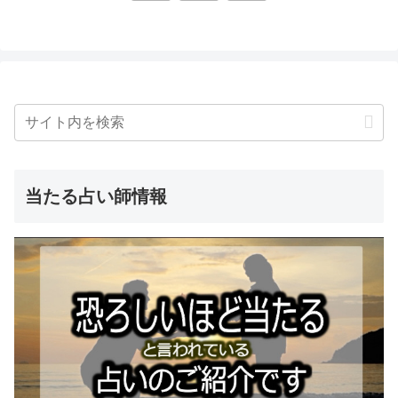
へ
当たる占い師情報