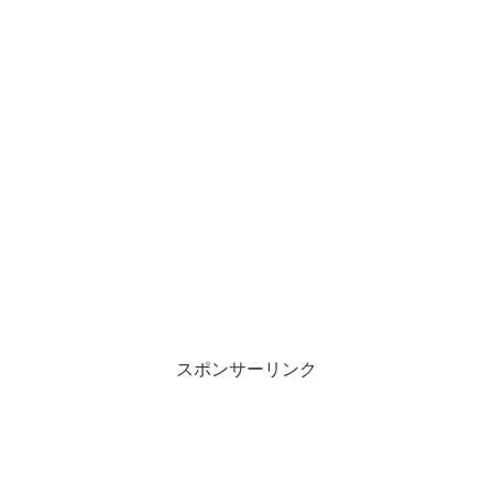
スポンサーリンク