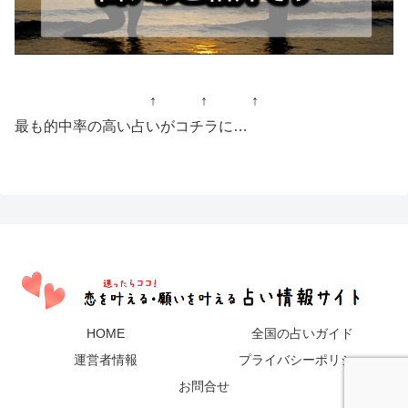
↑ ↑ ↑
最も的中率の高い占いがコチラに…
HOME
全国の占いガイド
運営者情報
プライバシーポリシー
お問合せ