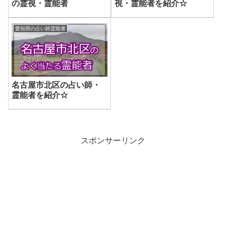
の霊視・霊能者
視・霊能者を紹介☆
愛知県の占い師霊能者
名古屋市北区の占い師・
霊能者を紹介☆
スポンサーリンク