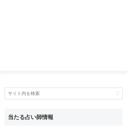
当たる占い師情報