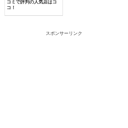
コミで評判の人気店はコ
コ！
スポンサーリンク