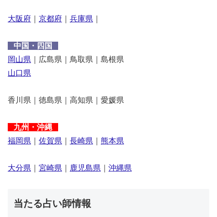
大阪府
｜
京都府
｜
兵庫県
｜
中国・四国
岡山県
｜広島県｜鳥取県｜島根県
山口県
香川県｜徳島県｜高知県｜愛媛県
九州・沖縄
福岡県
｜
佐賀県
｜
長崎県
｜
熊本県
大分県
｜
宮崎県
｜
鹿児島県
｜
沖縄県
当たる占い師情報