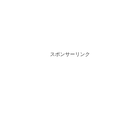
スポンサーリンク