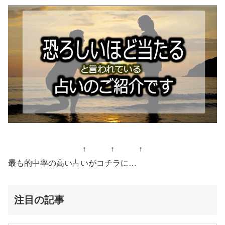
↑ ↑ ↑
最も的中率の高い占いがコチラに…
注目の記事