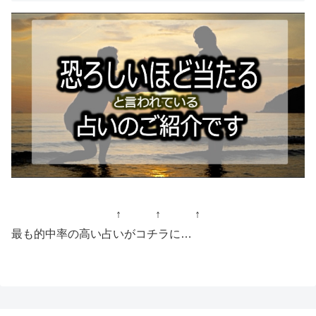
↑ ↑ ↑
最も的中率の高い占いがコチラに…