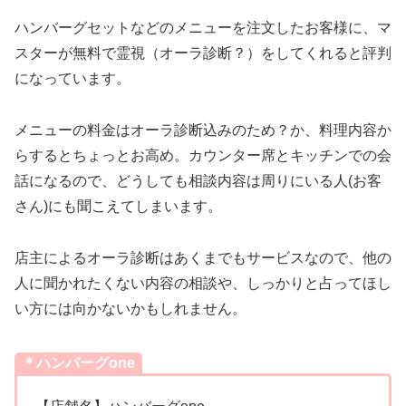
ハンバーグセットなどのメニューを注文したお客様に、マ
スターが無料で霊視（オーラ診断？）をしてくれると評判
になっています。
メニューの料金はオーラ診断込みのため？か、料理内容か
らするとちょっとお高め。カウンター席とキッチンでの会
話になるので、どうしても相談内容は周りにいる人(お客
さん)にも聞こえてしまいます。
店主によるオーラ診断はあくまでもサービスなので、他の
人に聞かれたくない内容の相談や、しっかりと占ってほし
い方には向かないかもしれません。
＊ハンバーグone