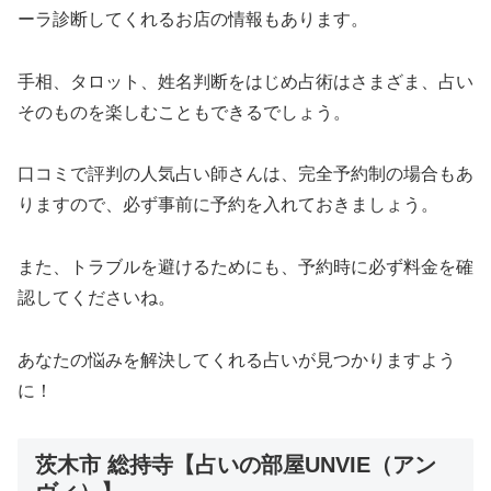
ーラ診断してくれるお店の情報もあります。
手相、タロット、姓名判断をはじめ占術はさまざま、占い
そのものを楽しむこともできるでしょう。
口コミで評判の人気占い師さんは、完全予約制の場合もあ
りますので、必ず事前に予約を入れておきましょう。
また、トラブルを避けるためにも、予約時に必ず料金を確
認してくださいね。
あなたの悩みを解決してくれる占いが見つかりますよう
に！
茨木市 総持寺【占いの部屋UNVIE（アン