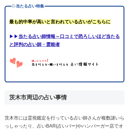
当たる占い特集
最も的中率が高いと言われている占いがこちらに
▶▶
当たる占い師情報～口コミで恐ろしいほど当たる
と評判の占い師・霊能者
茨木市周辺の占い事情
茨木市には霊視鑑定を行っている占い師さんが複数謎いら
っしゃったり、占いBAR(占いバー)やハンバーガー店でオ