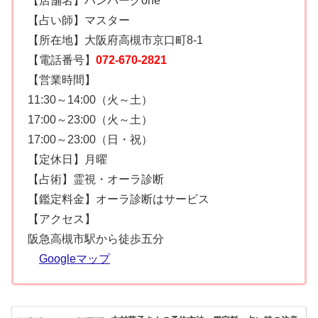
【店舗名】ハンバーグone
【占い師】マスター
【所在地】大阪府高槻市京口町8-1
【電話番号】
072-670-2821
【営業時間】
11:30～14:00（火～土）
17:00～23:00（火～土）
17:00～23:00（日・祝）
【定休日】月曜
【占術】霊視・オーラ診断
【鑑定料金】オーラ診断はサービス
【アクセス】
阪急高槻市駅から徒歩五分
Googleマップ