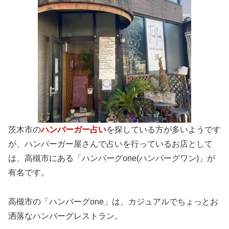
茨木市の
ハンバーガー占い
を探している方が多いようです
が、ハンバーガー屋さんで占いを行っているお店として
は、高槻市にある「ハンバーグone(ハンバーグワン)」が
有名です。
高槻市の「ハンバーグone」は、カジュアルでちょっとお
洒落なハンバーグレストラン。