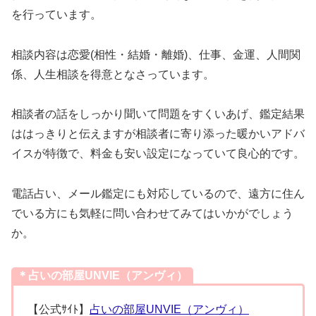
を行っています。
相談内容は恋愛(相性・結婚・離婚)、仕事、金運、人間関
係、人生相談を得意となさっています。
相談者の話をしっかり聞いて問題をすくいあげ、鑑定結果
ははっきりと伝えますが相談者に寄り添った暖かいアドバ
イスが特徴で、料金も安い設定になっていて良心的です。
電話占い、メール鑑定にも対応しているので、遠方に住ん
でいる方にも気軽に問い合わせてみてはいかがでしょう
か。
＊占いの部屋UNVIE（アンヴィ）
【公式ｻｲﾄ】
占いの部屋UNVIE（アンヴィ）