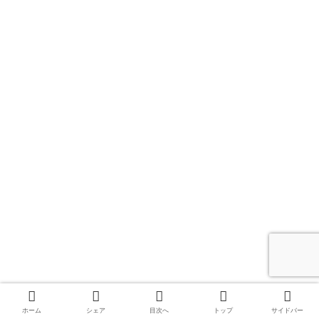
ホーム
シェア
目次へ
トップ
サイドバー