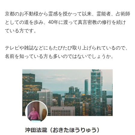
京都のお不動様から霊感を授かって以来、霊能者、占術師
としての道を歩み、40年に渡って真言密教の修行を続け
ている方です。
テレビや雑誌などにもたびたび取り上げられているので、
名前を知っている方も多いのではないでしょうか。