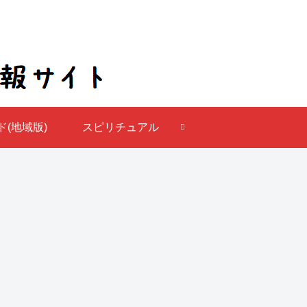
(地域版)
スピリチュアル