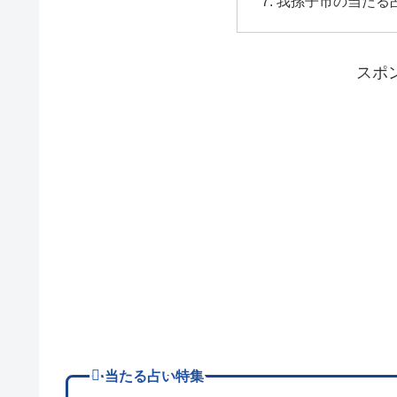
我孫子市の当たる
スポ
当たる占い特集