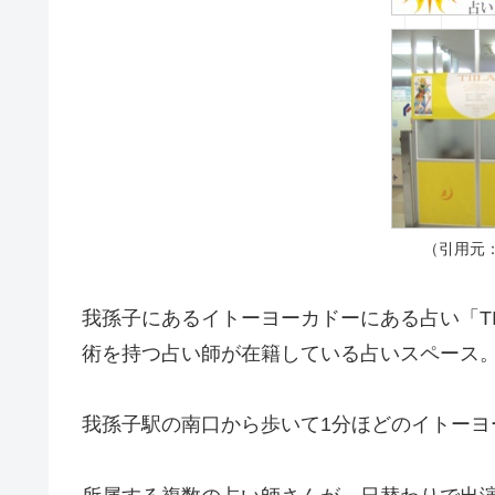
（引用元
我孫子にあるイトーヨーカドーにある占い「TI
術を持つ占い師が在籍している占いスペース
我孫子駅の南口から歩いて1分ほどのイトーヨ