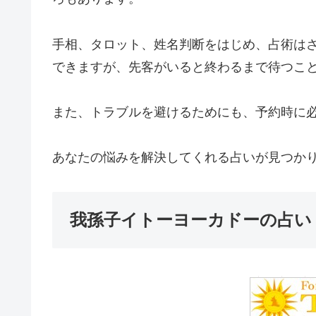
手相、タロット、姓名判断をはじめ、占術は
できますが、先客がいると終わるまで待つこ
また、トラブルを避けるためにも、予約時に
あなたの悩みを解決してくれる占いが見つか
我孫子イトーヨーカドーの占い