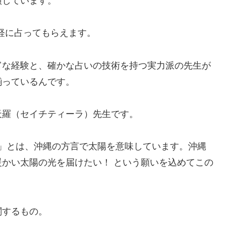
演しています。
気軽に占ってもらえます。
富な経験と、確かな占いの技術を持つ実力派の先生が
揃っているんです。
天羅（セイチティーラ）先生です。
」とは、沖縄の方言で太陽を意味しています。沖縄
かい太陽の光を届けたい！ という願いを込めてこの
関するもの。