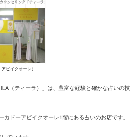
：アビイクオーレ）
ILA（ティーラ）」は、豊富な経験と確かな占いの技
。
ーカドーアビイクオーレ1階にある占いのお店です。