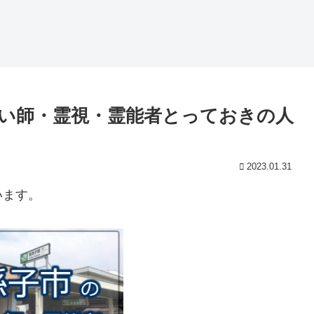
い師・霊視・霊能者とっておきの人
2023.01.31
います。