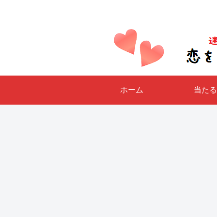
ホーム
当たる