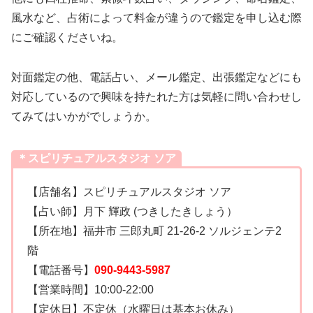
風水など、占術によって料金が違うので鑑定を申し込む際
にご確認くださいね。
対面鑑定の他、電話占い、メール鑑定、出張鑑定などにも
対応しているので興味を持たれた方は気軽に問い合わせし
てみてはいかがでしょうか。
＊スピリチュアルスタジオ ソア
【店舗名】スピリチュアルスタジオ ソア
【占い師】月下 輝政 (つきしたきしょう）
【所在地】福井市 三郎丸町 21-26-2 ソルジェンテ2
階
【電話番号】
090-9443-5987
【営業時間】10:00-22:00
【定休日】不定休（水曜日は基本お休み）