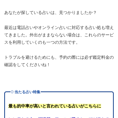
あなたが探している占いは、見つかりましたか？
最近は電話占いやオンライン占いに対応する占い処も増え
てきました。外出がままならない場合は、これらのサービ
スを利用していくのも一つの方法です。
トラブルを避けるためにも、予約の際には必ず鑑定料金の
確認をしてくださいね！
当たる占い特集
最も的中率が高いと言われている占いがこちらに