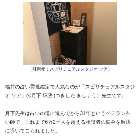
（引用元：
スピリチュアルスタジオ ソア
）
福井の占い霊視鑑定で人気なのが「スピリチュアルスタジ
オ ソア」の月下 輝政 (つきした きしょう）先生です。
月下先生は占いの道に進んでから31年というベテラン占
い師で、これまで6万2千人を超える相談者の悩みを解決
に導いてこられました。