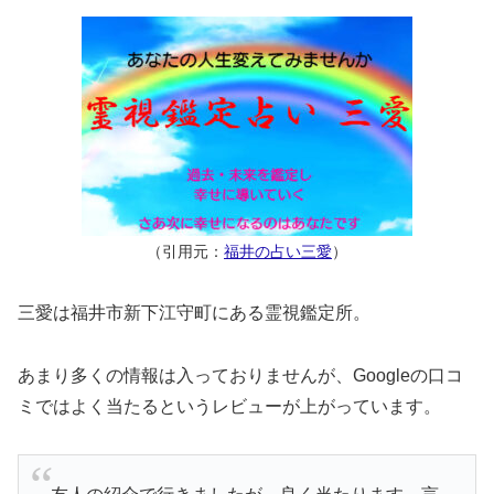
（引用元：
福井の占い三愛
）
三愛は福井市新下江守町にある霊視鑑定所。
あまり多くの情報は入っておりませんが、Googleの口コ
ミではよく当たるというレビューが上がっています。