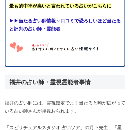
最も的中率が高いと言われている占いがこちらに
▶▶
当たる占い師情報～口コミで恐ろしいほど当たる
と評判の占い師・霊能者
福井の占い師・霊視霊能者事情
福井の占い師には、霊視鑑定でよく当たると噂が広がって
いる占い師さんが複数おられます。
「スピリチュアルスタジオ 占いソア」の月下先生、「星