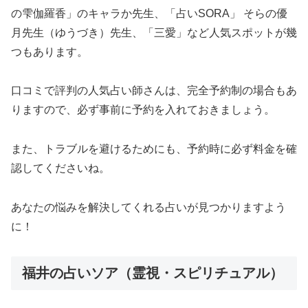
の雫伽羅香」のキャラか先生、「占いSORA」 そらの優
月先生（ゆうづき）先生、「三愛」など人気スポットが幾
つもあります。
口コミで評判の人気占い師さんは、完全予約制の場合もあ
りますので、必ず事前に予約を入れておきましょう。
また、トラブルを避けるためにも、予約時に必ず料金を確
認してくださいね。
あなたの悩みを解決してくれる占いが見つかりますよう
に！
福井の占いソア（霊視・スピリチュアル）