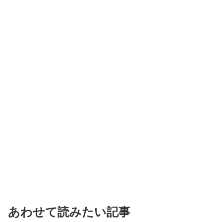
あわせて読みたい記事