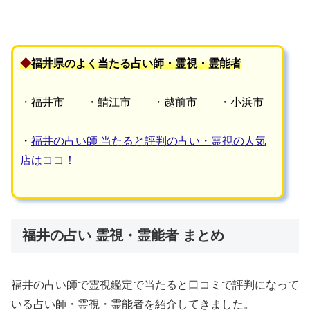
◆
福井県のよく当たる占い師・霊視・霊能者
・福井市 ・鯖江市 ・越前市 ・小浜市
・
福井の占い師 当たると評判の占い・霊視の人気
店はココ！
福井の占い 霊視・霊能者 まとめ
福井の占い師で霊視鑑定で当たると口コミで評判になって
いる占い師・霊視・霊能者を紹介してきました。