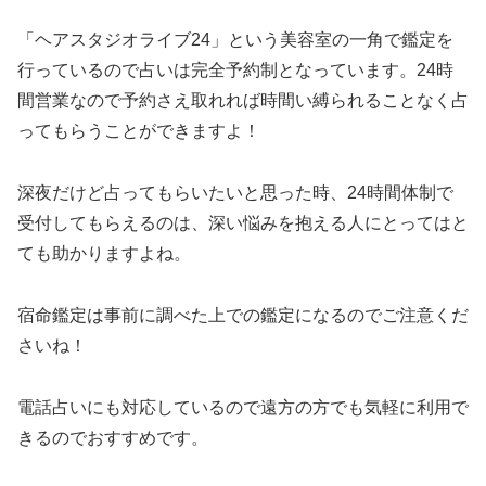
「ヘアスタジオライブ24」という美容室の一角で鑑定を
行っているので占いは完全予約制となっています。24時
間営業なので予約さえ取れれば時間い縛られることなく占
ってもらうことができますよ！
深夜だけど占ってもらいたいと思った時、24時間体制で
受付してもらえるのは、深い悩みを抱える人にとってはと
ても助かりますよね。
宿命鑑定は事前に調べた上での鑑定になるのでご注意くだ
さいね！
電話占いにも対応しているので遠方の方でも気軽に利用で
きるのでおすすめです。