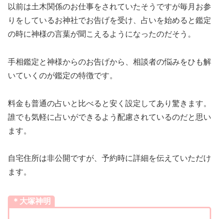
以前は土木関係のお仕事をされていたそうですが毎月お参
りをしているお神社でお告げを受け、占いを始めると鑑定
の時に神様の言葉が聞こえるようになったのだそう。
手相鑑定と神様からのお告げから、相談者の悩みをひも解
いていくのが鑑定の特徴です。
料金も普通の占いと比べると安く設定してあり驚きます。
誰でも気軽に占いができるよう配慮されているのだと思い
ます。
自宅住所は非公開ですが、予約時に詳細を伝えていただけ
ます。
＊大塚神明