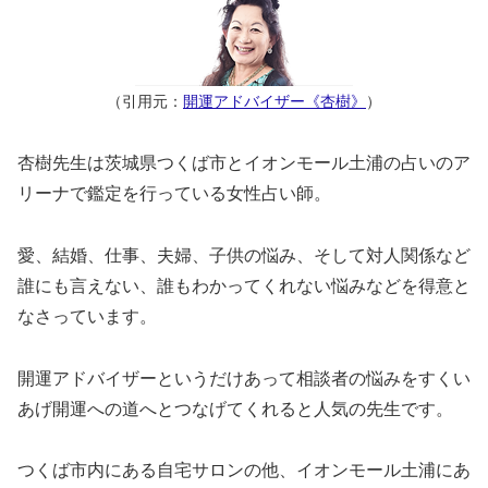
（引用元：
開運アドバイザー《杏樹》
）
杏樹先生は茨城県つくば市とイオンモール土浦の占いのア
リーナで鑑定を行っている女性占い師。
愛、結婚、仕事、夫婦、子供の悩み、そして対人関係など
誰にも言えない、誰もわかってくれない悩みなどを得意と
なさっています。
開運アドバイザーというだけあって相談者の悩みをすくい
あげ開運への道へとつなげてくれると人気の先生です。
つくば市内にある自宅サロンの他、イオンモール土浦にあ