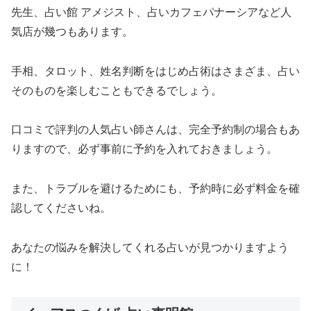
先生、占い館 アメジスト、占いカフェパナーシアなど人
気店が幾つもあります。
手相、タロット、姓名判断をはじめ占術はさまざま、占い
そのものを楽しむこともできるでしょう。
口コミで評判の人気占い師さんは、完全予約制の場合もあ
りますので、必ず事前に予約を入れておきましょう。
また、トラブルを避けるためにも、予約時に必ず料金を確
認してくださいね。
あなたの悩みを解決してくれる占いが見つかりますよう
に！