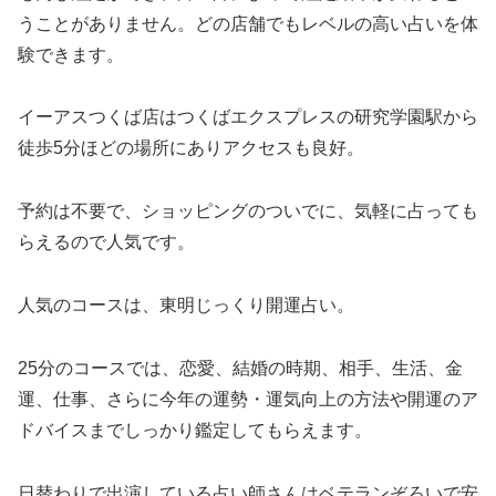
うことがありません。どの店舗でもレベルの高い占いを体
験できます。
イーアスつくば店はつくばエクスプレスの研究学園駅から
徒歩5分ほどの場所にありアクセスも良好。
予約は不要で、ショッピングのついでに、気軽に占っても
らえるので人気です。
人気のコースは、東明じっくり開運占い。
25分のコースでは、恋愛、結婚の時期、相手、生活、金
運、仕事、さらに今年の運勢・運気向上の方法や開運のア
ドバイスまでしっかり鑑定してもらえます。
日替わりで出演している占い師さんはベテランぞろいで安