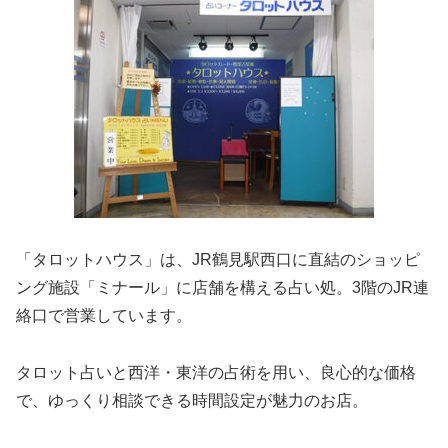
「タロットハウス」は、JR鶴見駅西口に直結のショッピ
ング施設「ミナール」に店舗を構える占い処。3階のJR連
絡口で営業しています。
タロット占いと西洋・東洋の占術を用い、良心的な価格
で、ゆっくり相談できる時間設定が魅力のお店。