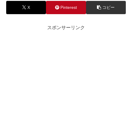
X
Pinterest
コピー
スポンサーリンク