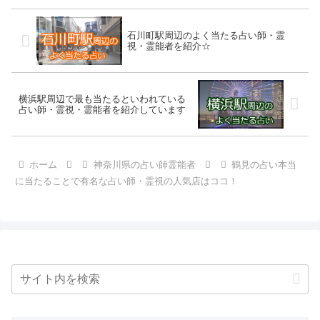
石川町駅周辺のよく当たる占い師・霊
視・霊能者を紹介☆
横浜駅周辺で最も当たるといわれている
占い師・霊視・霊能者を紹介しています
ホーム
神奈川県の占い師霊能者
鶴見の占い本当
に当たることで有名な占い師・霊視の人気店はココ！