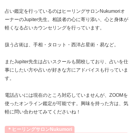
占い鑑定を行っているのはヒーリングサロンNukumoriオ
ーナーのJupiter先生。相談者の心に寄り添い、心と身体が
軽くなる占いカウンセリングを行っています。
扱う占術は、手相・タロット・西洋占星術・易など。
またJupiter先生は占いスクールも開校しており、占いを仕
事にしたい方や占いが好きな方にアドバイスも行っていま
す。
電話占いには現在のところ対応していませんが、ZOOMを
使ったオンライン鑑定が可能です。興味を持った方は、気
軽に問い合わせてみてくださいね！
＊ヒーリングサロンNukumori