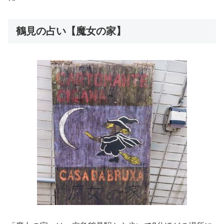
鶴見の占い【魔女の家】