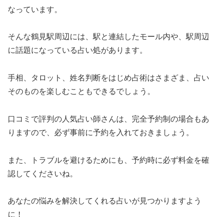
なっています。
そんな鶴見駅周辺には、駅と連結したモール内や、駅周辺
に話題になっている占い処があります。
手相、タロット、姓名判断をはじめ占術はさまざま、占い
そのものを楽しむこともできるでしょう。
口コミで評判の人気占い師さんは、完全予約制の場合もあ
りますので、必ず事前に予約を入れておきましょう。
また、トラブルを避けるためにも、予約時に必ず料金を確
認してくださいね。
あなたの悩みを解決してくれる占いが見つかりますよう
に！