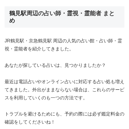
鶴見駅周辺の占い師・霊視・霊能者 まと
め
JR鶴見駅・京急鶴見駅 周辺の人気の占い館・占い師・霊
視・霊能者を紹介してきました。
あなたが探している占いは、見つかりましたか？
最近は電話占いやオンライン占いに対応する占い処も増え
てきました。外出がままならない場合は、これらのサービ
スを利用していくのも一つの方法です。
トラブルを避けるためにも、予約の際には必ず鑑定料金の
確認をしてくださいね！