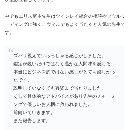
中でもエリス富本先生はツインレイ統合の相談やソウルリ
ーディングに強く、ウィルでもよく当たると人気の先生で
す。
ズバリ視えていらっしゃる感じがしました。
鑑定が鋭いだけではなく温かな人間味を感じる、
本当にビジネス的ではない感じがとても嬉しかっ
たです。
説明していなくても容姿まで当たりました。
そして具体的なアドバイスがあり先生のチャーミ
ングで優しいお人柄に救われました。
前向いていきます。
また報告します。