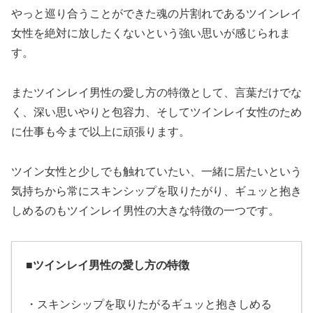
やっと巡り合うことができた魂の片割れであるツインレイ
女性を絶対に放したくないという強い思いが感じられま
す。
またツインレイ男性の愛し方の特徴として、言葉だけでな
く、深い思いやりと包容力、そしてツインレイ女性のため
に仕事も今まで以上に頑張ります。
ツイン女性と少しでも触れていたい、一緒に居たいという
気持ちから常にスキンシップを取りたがり、ギュッと抱き
しめるのもツインレイ男性の大きな特徴の一つです。
■
ツインレイ男性の愛し方の特徴
・スキンシップを取りたがるギュッと抱きしめる