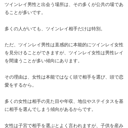
ツインレイ男性と出会う場所は、その多くが公共の場であ
ることが多いです。
多くの人がいても、ツインレイ相手だけは特別。
ただ、ツインレイ男性は直感的に本能的にツインレイ女性
を見分けることができますが、ツインレイ女性は男性レイ
を間違うことが多い傾向にあります。
その理由は、女性は本能ではなく頭で相手を選び、頭で恋
愛をするから。
多くの女性は相手の見た目や年収、地位やステイタスを基
に相手を選んでしまう傾向があるからです。
女性は子宮で相手を選ぶとよく言われますが、子供を産み