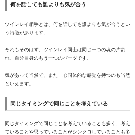
何を話しても誰よりも気が合う
ツインレイ相手とは、何を話しても誰よりも気が合うとい
う特徴があります。
それもそのはず、ツインレイ同士は同じ一つの魂の片割
れ。自分自身のもう一つのパーツです。
気があって当然で、また一心同体的な感覚を持つのも当然
といえます。
同じタイミングで同じことを考えている
同じタイミングで同じことを考えていることも多く、考え
ていることや思っていることがシンクロしていることも多