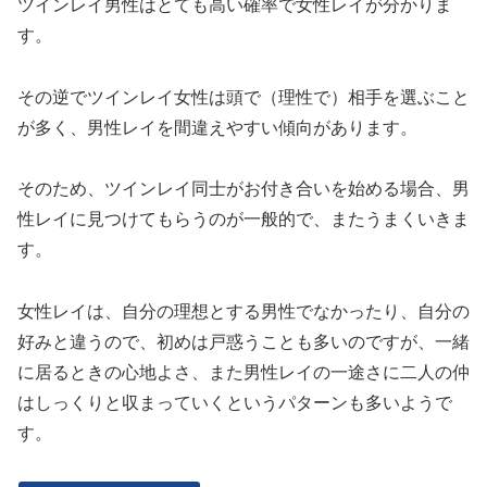
ツインレイ男性はとても高い確率で女性レイが分かりま
す。
その逆でツインレイ女性は頭で（理性で）相手を選ぶこと
が多く、男性レイを間違えやすい傾向があります。
そのため、ツインレイ同士がお付き合いを始める場合、男
性レイに見つけてもらうのが一般的で、またうまくいきま
す。
女性レイは、自分の理想とする男性でなかったり、自分の
好みと違うので、初めは戸惑うことも多いのですが、一緒
に居るときの心地よさ、また男性レイの一途さに二人の仲
はしっくりと収まっていくというパターンも多いようで
す。