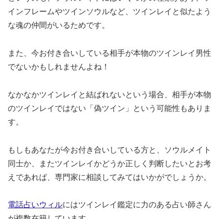
インフレームやツインソウルなど、ツインレイと似たよう
な魂の仲間がいるためです。
また、今お付き合いしている相手が本物のツインレイ男性
でないかもしれませんよね！
なかなかツインレイと結ばれないという場合、相手が本物
のツインレイではない「偽ツイン」という可能性もありま
す。
もしもあなたが今お付き合いしている方と、ソウルメイト
同士か、またツインレイかどうか正しく判断したいとお考
えであれば、専門家に相談してみてはいかがでしょうか。
電話占いウィル
にはツインレイ鑑定に力のある占い師さん
が複数在籍しています。