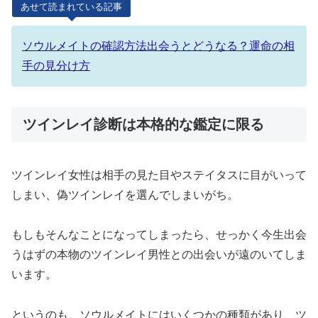
あせて読まれている記事
ソウルメイトの確認方法出会うとどうなる？運命の相
手の見分け方
ツインレイ診断は本格的な鑑定に限る
ツインレイ女性は相手の見た目やステイタスに目がいって
しまい、偽ツインレイを選んでしまいがち。
もしもそんなことになってしまったら、せっかく今生出会
うはずの本物のツインレイ男性との出会いが遠のいてしま
います。
というのも、ソウルメイトにはいくつかの種類があり、ツ