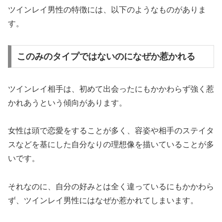
ツインレイ男性の特徴には、以下のようなものがありま
す。
このみのタイプではないのになぜか惹かれる
ツインレイ相手は、初めて出会ったにもかかわらず強く惹
かれあうという傾向があります。
女性は頭で恋愛をすることが多く、容姿や相手のステイタ
スなどを基にした自分なりの理想像を描いていることが多
いです。
それなのに、自分の好みとは全く違っているにもかかわら
ず、ツインレイ男性にはなぜか惹かれてしまいます。