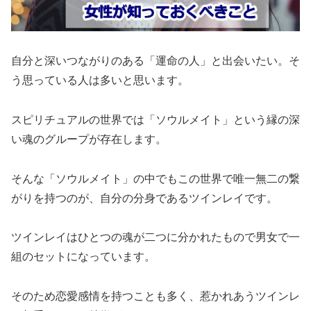
自分と深いつながりのある「運命の人」と出会いたい。そ
う思っている人は多いと思います。
スピリチュアルの世界では「ソウルメイト」という縁の深
い魂のグループが存在します。
そんな「ソウルメイト」の中でもこの世界で唯一無二の繋
がりを持つのが、自分の分身であるツインレイです。
ツインレイはひとつの魂が二つに分かれたもので男女で一
組のセットになっています。
そのため恋愛感情を持つことも多く、惹かれあうツインレ