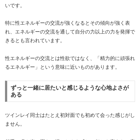
いです。
特に性エネルギーの交流が強くなるとその傾向が強く表
れ、エネルギーの交流を通して自分の力以上の力を発揮で
きるとも言われています。
性エネルギーの交流とは性欲ではなく、「精力的に頑張れ
るエネルギー」という意味に近いものがあります。
ずっと一緒に居たいと感じるような心地よさが
ある
ツインレイ同士はたとえ初対面でも初めて会った感じがし
ません。