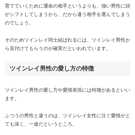
育てていくために運命の相手というよりも、強い男性に頭
がシフトしてしまうから、だから違う相手を選んでしまう
のでしょう。
そのためツインレイ同士結ばれるには、ツインレイ男性か
ら見付けてもらうのが確実だといわれています。
ツインレイ男性の愛し方の特徴
ツインレイ男性の愛し方や愛情表現には特徴があるといい
ます。
ふつうの男性と違うのは、ツインレイ女性に注ぐ愛情がと
ても深く、一途だというところ。