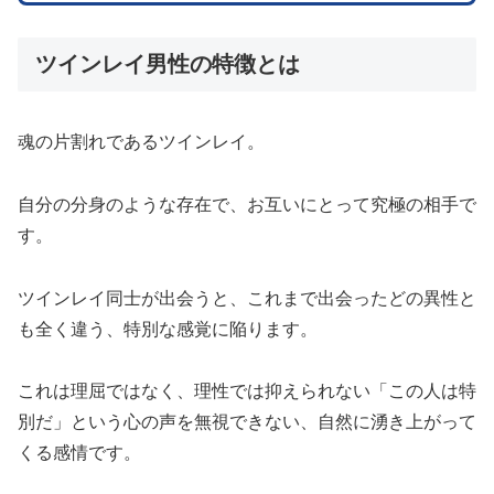
ツインレイ男性の特徴とは
魂の片割れであるツインレイ。
自分の分身のような存在で、お互いにとって究極の相手で
す。
ツインレイ同士が出会うと、これまで出会ったどの異性と
も全く違う、特別な感覚に陥ります。
これは理屈ではなく、理性では抑えられない「この人は特
別だ」という心の声を無視できない、自然に湧き上がって
くる感情です。