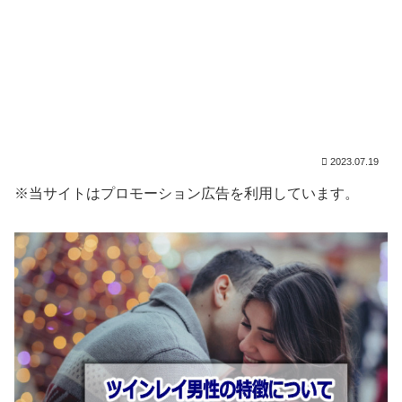
2023.07.19
※当サイトはプロモーション広告を利用しています。