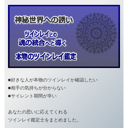
■好きな人が本物のツインレイか確認したい
■相手の気持ちが分からない
■サイレント期間が辛い
あなたの思いに応えてくれる
ツインレイ鑑定士をまとめました。