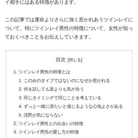
イ相手にはある特徴があります。
この記事では運命よりさらに強く惹かれあうツインレイに
ついて、特にツインレイ男性の特徴について、女性が知っ
ておくべきことをお伝えしていきます。
目次
ツインレイ男性の特徴とは
このみのタイプではないのになぜか惹かれる
何を話しても誰よりも気が合う
同じタイミングで同じことを考えている
ずっと一緒に居たいと感じるような心地よさがある
沈黙が気にならない
ツインレイ男性との出会いの特徴
ツインレイ男性の愛し方の特徴