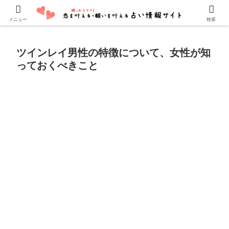
口コミでよく当たると評判の占い師・霊能者を紹介しています。
メニュー
検索
ツインレイ男性の特徴について、女性が知
っておくべきこと