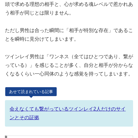
頭で求める理想の相手と、心が求める魂レベルで惹かれあ
う相手が同じとは限りません。
ただし男性は合った瞬間に「相手が特別な存在」であるこ
とを瞬時に見分けてしまいます。
ツインレイ男性は「ワンネス（全てはひとつであり、繋が
っている）」を感じることが多く、自分と相手が分からな
くなるくらい一心同体のような感覚を持ってしまいます。
あせて読まれている記事
会えなくても繋がっているツインレイ2人だけのサイ
ンとその証拠