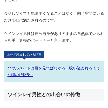
会話しなくても気まずくなることはなく、同じ空間にいる
だけで心は満たされるのです。
ツインレイ男性は自分自身がありのままの自然体でいられ
る相手、究極のパートナーと言えます。
あせて読まれている記事
ソウルメイトは目を見ればわかる…吸い込まれるよう
な瞳の特徴5つ
ツインレイ男性との出会いの特徴