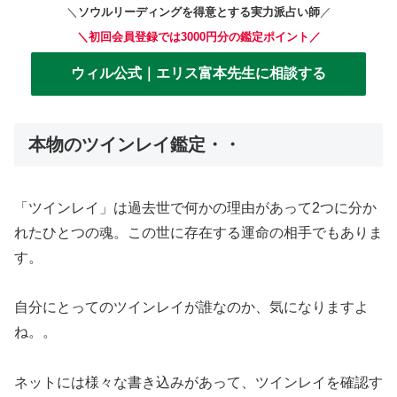
＼
ソウルリーディングを得意とする実力派占い師
／
＼初回会員登録では3000円分の鑑定ポイント／
ウィル公式｜エリス富本先生に相談する
本物のツインレイ鑑定・・
「ツインレイ」は過去世で何かの理由があって2つに分か
れたひとつの魂。この世に存在する運命の相手でもありま
す。
自分にとってのツインレイが誰なのか、気になりますよ
ね。。
ネットには様々な書き込みがあって、ツインレイを確認す