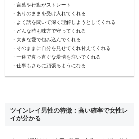
・言葉や行動がストレート
・ありのままを受け入れてくれる
・よく話を聞いて深く理解しようとしてくれる
・どんな時も味方で守ってくれる
・大きな愛で包み込んでくれる
・そのままに自分を見せてくれ甘えてくれる
・一途で真っ直ぐな愛情を注いでくれる
・仕事もさらに頑張るようになる
ツインレイ男性の特徴：高い確率で女性レ
イが分かる