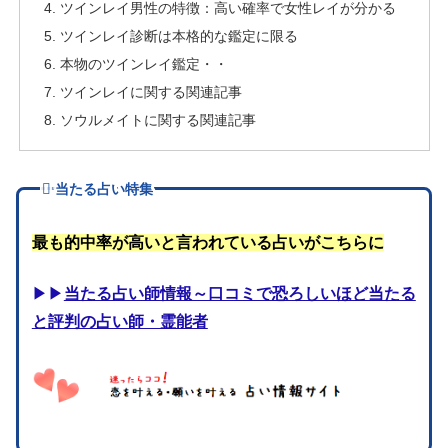
ツインレイ男性の特徴：高い確率で女性レイが分かる
ツインレイ診断は本格的な鑑定に限る
本物のツインレイ鑑定・・
ツインレイに関する関連記事
ソウルメイトに関する関連記事
当たる占い特集
最も的中率が高いと言われている占いがこちらに
▶▶
当たる占い師情報～口コミで恐ろしいほど当たる
と評判の占い師・霊能者