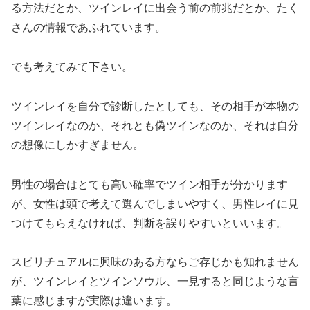
る方法だとか、ツインレイに出会う前の前兆だとか、たく
さんの情報であふれています。
でも考えてみて下さい。
ツインレイを自分で診断したとしても、その相手が本物の
ツインレイなのか、それとも偽ツインなのか、それは自分
の想像にしかすぎません。
男性の場合はとても高い確率でツイン相手が分かります
が、女性は頭で考えて選んでしまいやすく、男性レイに見
つけてもらえなければ、判断を誤りやすいといいます。
スピリチュアルに興味のある方ならご存じかも知れません
が、ツインレイとツインソウル、一見すると同じような言
葉に感じますが実際は違います。