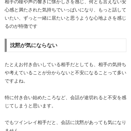
相手の瞳や声の響きに懐かしさを感じ、何とも言えない安
心感と満たされた気持ちでいっぱいになり、もっと話して
いたい、ずっと一緒に居たいと思うような心地よさを感じ
るのが特徴です
沈黙が気にならない
たとえお付き合いしている相手だとしても、相手の気持ち
や考えていることが分からないと不安になることって多い
ですよね。
特に付き合い始めたころなど、会話が途切れると不安を感
じてしまうと思います。
でもツインレイ相手だと、会話に沈黙があっても気になり
ません。