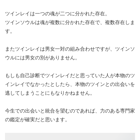
ツインレイは一つの魂が二つに分かれた存在。
ツインソウルは魂が複数に分かれた存在で、複数存在しま
す。
またツインレイは男女一対の組み合わせですが、ツインソ
ウルには男女の別がありません。
もしも自己診断でツインレイだと思っていた人が本物のツ
インレイでなかったとしたら、本物のツインとの出会いを
逃してしまうことにもなりかねません。
今生での出会いと統合を望むのであれば、力のある専門家
の鑑定が確実だと思います。