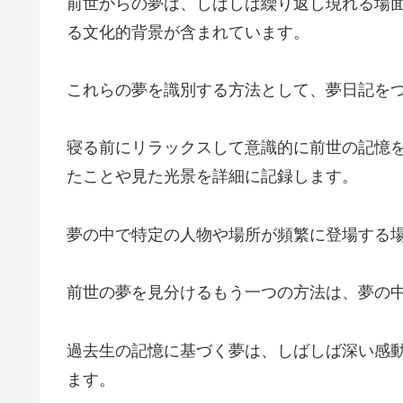
前世からの夢は、しばしば繰り返し現れる場
る文化的背景が含まれています。
これらの夢を識別する方法として、夢日記を
寝る前にリラックスして意識的に前世の記憶
たことや見た光景を詳細に記録します。
夢の中で特定の人物や場所が頻繁に登場する
前世の夢を見分けるもう一つの方法は、夢の
過去生の記憶に基づく夢は、しばしば深い感
ます。