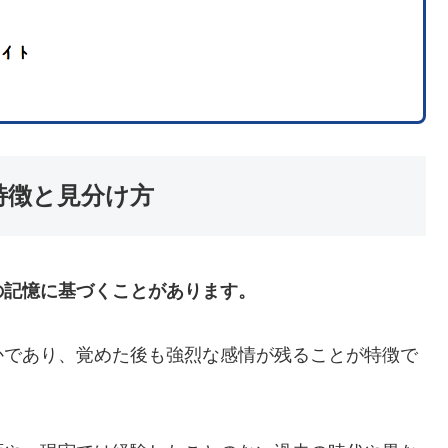
特徴と見分け方
の記憶に基づくことがあります。
かであり、覚めた後も強烈な感情が残ることが特徴で