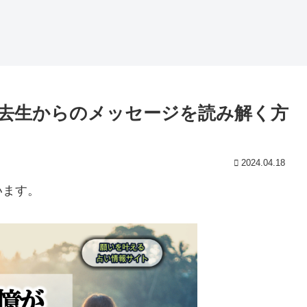
去生からのメッセージを読み解く方
2024.04.18
います。