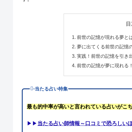
目
前世の記憶が現れる夢と
夢に出てくる前世の記憶
実践！前世の記憶を引き
前世の記憶が夢に現れる
当たる占い特集
最も的中率が高いと言われている占いがこ
▶▶
当たる占い師情報～口コミで恐ろしい