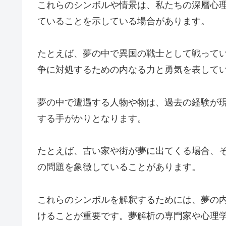
これらのシンボルや情景は、私たちの深層心
ていることを示している場合があります。
たとえば、夢の中で異国の戦士として戦って
争に対処するための内なる力と勇気を表して
夢の中で遭遇する人物や物は、過去の経験が
する手がかりとなります。
たとえば、古い家や街が夢に出てくる場合、
の問題を象徴していることがあります。
これらのシンボルを解釈するためには、夢の
けることが重要です。夢解析の専門家や心理