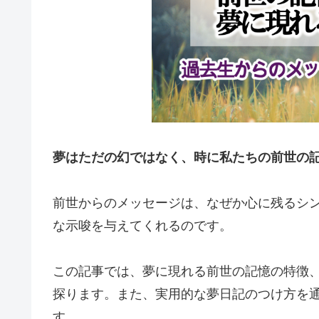
夢はただの幻ではなく、時に私たちの前世の
前世からのメッセージは、なぜか心に残るシ
な示唆を与えてくれるのです。
この記事では、夢に現れる前世の記憶の特徴
探ります。また、実用的な夢日記のつけ方を
す。