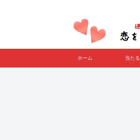
ホーム
当たる