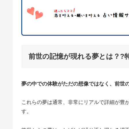
前世の記憶が現れる夢とは？?
夢の中での体験がただの想像ではなく、前世
これらの夢は通常、非常にリアルで詳細が豊
す。