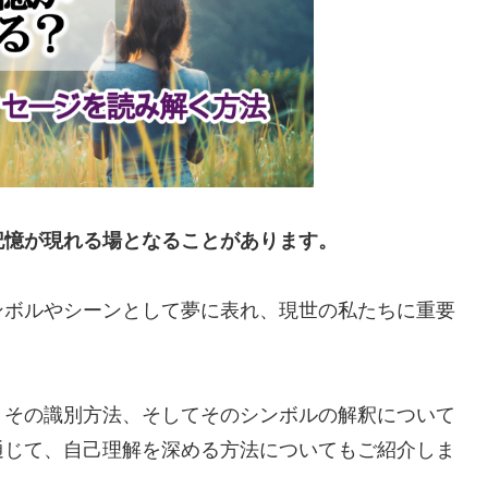
記憶が現れる場となることがあります。
ンボルやシーンとして夢に表れ、現世の私たちに重要
、その識別方法、そしてそのシンボルの解釈について
通じて、自己理解を深める方法についてもご紹介しま