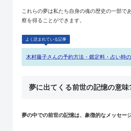
これらの夢は私たち自身の魂の歴史の一部で
察を得ることができます。
よく読まれている記事
木村藤子さんの予約方法・鑑定料・占い時
夢に出てくる前世の記憶の意味
夢の中での前世の記憶は、象徴的なメッセー