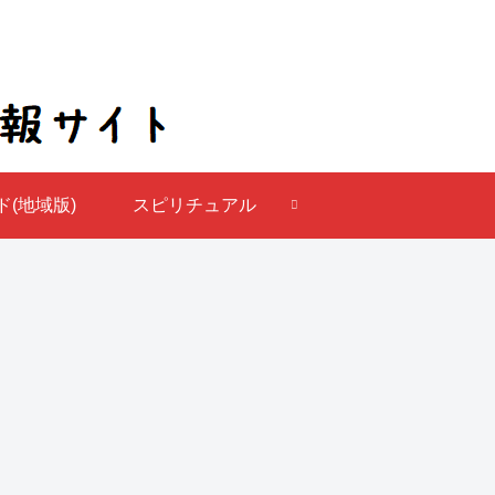
(地域版)
スピリチュアル