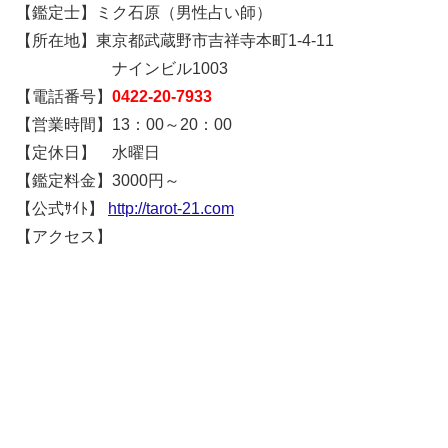
【鑑定士】ミク石原（男性占い師）
【所在地】東京都武蔵野市吉祥寺本町1-4-11
ナインビル1003
【電話番号】
0422-20-7933
【営業時間】13：00～20：00
【定休日】 水曜日
【鑑定料金】3000円～
【公式ｻｲﾄ】
http://tarot-21.com
【アクセス】