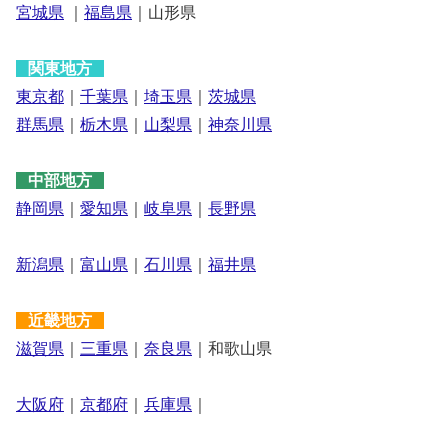
宮城県
｜
福島県
｜山形県
関東地方
東京都
｜
千葉県
｜
埼玉県
｜
茨城県
群馬県
｜
栃木県
｜
山梨県
｜
神奈川県
中部地方
静岡県
｜
愛知県
｜
岐阜県
｜
長野県
新潟県
｜
富山県
｜
石川県
｜
福井県
近畿地方
滋賀県
｜
三重県
｜
奈良県
｜和歌山県
大阪府
｜
京都府
｜
兵庫県
｜