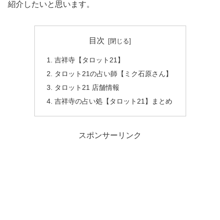
紹介したいと思います。
目次
吉祥寺【タロット21】
タロット21の占い師【ミク石原さん】
タロット21 店舗情報
吉祥寺の占い処【タロット21】まとめ
スポンサーリンク