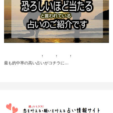
↑ ↑ ↑
最も的中率の高い占いがコチラに…