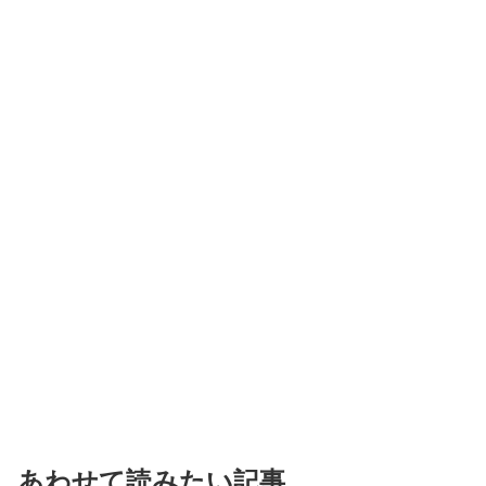
あわせて読みたい記事