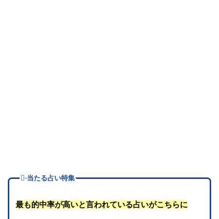
当たる占い特集
最も的中率が高いと言われている占いがこちらに