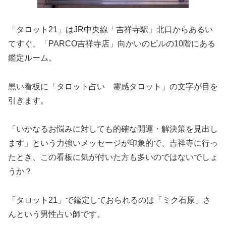
「タロット21」はJR中央線「吉祥寺駅」北口からあるい
てすぐ、「PARCO吉祥寺店」向かいのビルの10階にある
鑑定ルーム。
黒い看板に「タロット占い 霊感タロット」の文字が目を
引きます。
「いかなるお悩みに対しても的確な開運・解決策を見出し
ます」という力強いメッセージが印象的で、吉祥寺に行っ
たとき、この看板に気が付いた方も多いのではないでしょ
うか？
「タロット21」で鑑定しておられるのは「ミク石原」さ
んという男性占い師です。