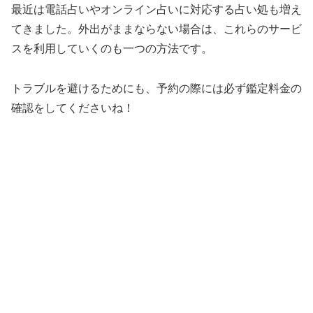
最近は電話占いやオンライン占いに対応する占い処も増え
てきました。外出がままならない場合は、これらのサービ
スを利用していくのも一つの方法です。
トラブルを避けるためにも、予約の際には必ず鑑定料金の
確認をしてくださいね！