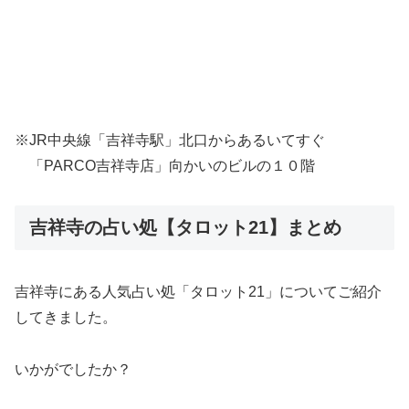
※JR中央線「吉祥寺駅」北口からあるいてすぐ
「PARCO吉祥寺店」向かいのビルの１０階
吉祥寺の占い処【タロット21】まとめ
吉祥寺にある人気占い処「タロット21」についてご紹介
してきました。
いかがでしたか？