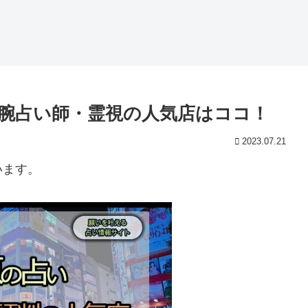
腕占い師・霊視の人気店はココ！
2023.07.21
います。