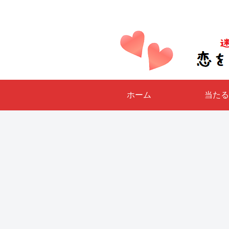
ホーム
当たる