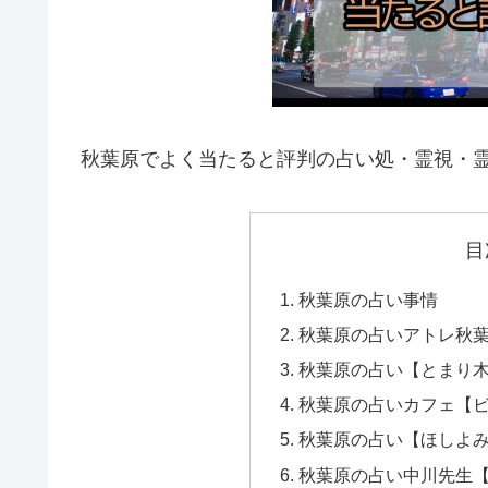
秋葉原でよく当たると評判の占い処・霊視・
目
秋葉原の占い事情
秋葉原の占いアトレ秋
秋葉原の占い【とまり
秋葉原の占いカフェ【
秋葉原の占い【ほしよ
秋葉原の占い中川先生