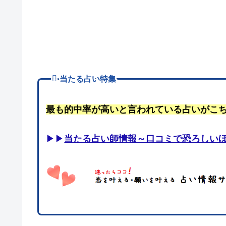
当たる占い特集
最も的中率が高いと言われている占いがこ
▶▶
当たる占い師情報～口コミで恐ろしい