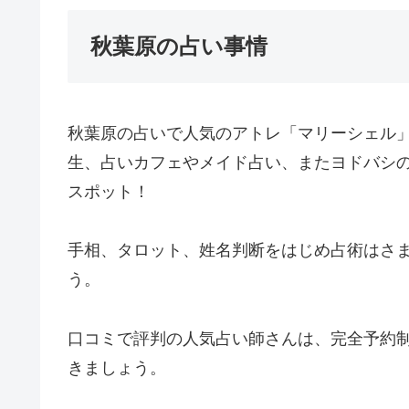
秋葉原の占い事情
秋葉原の占いで人気のアトレ「マリーシェル
生、占いカフェやメイド占い、またヨドバシ
スポット！
手相、タロット、姓名判断をはじめ占術はさ
う。
口コミで評判の人気占い師さんは、完全予約
きましょう。