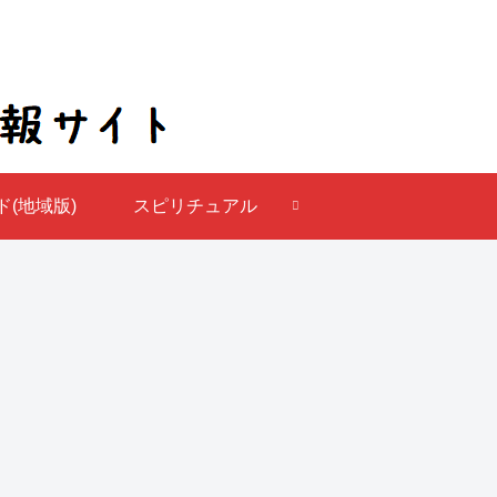
(地域版)
スピリチュアル