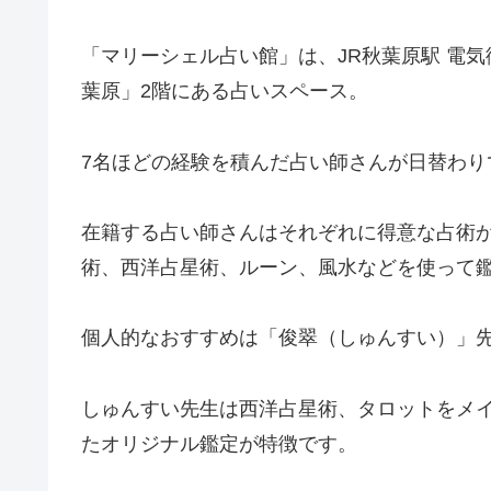
「マリーシェル占い館」は、JR秋葉原駅 電
葉原」2階にある占いスペース。
7名ほどの経験を積んだ占い師さんが日替わり
在籍する占い師さんはそれぞれに得意な占術
術、西洋占星術、ルーン、風水などを使って
個人的なおすすめは「俊翠（しゅんすい）」
しゅんすい先生は西洋占星術、タロットをメ
たオリジナル鑑定が特徴です。