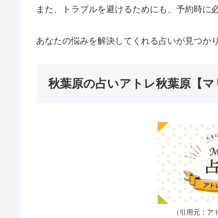
また、トラブルを避けるためにも、予約時に
あなたの悩みを解決してくれる占いが見つか
秋葉原の占いアトレ秋葉原【マ
（引用元：ア