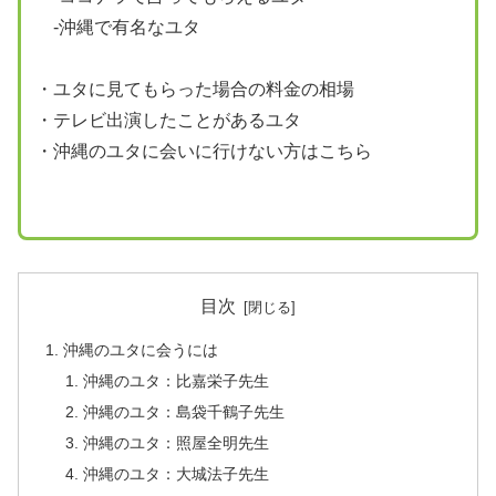
-沖縄で有名なユタ
・ユタに見てもらった場合の料金の相場
・テレビ出演したことがあるユタ
・沖縄のユタに会いに行けない方はこちら
目次
沖縄のユタに会うには
沖縄のユタ：比嘉栄子先生
沖縄のユタ：島袋千鶴子先生
沖縄のユタ：照屋全明先生
沖縄のユタ：大城法子先生