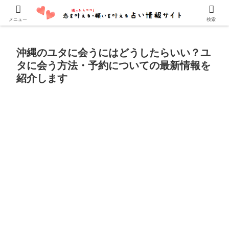
口コミでよく当たると評判の占い師・霊能者を紹介しています。
メニュー
検索
沖縄のユタに会うにはどうしたらいい？ユ
タに会う方法・予約についての最新情報を
紹介します