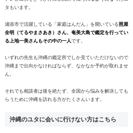
タもいます。
浦添市で活躍している「家庭はんだん」を開いている
照屋
全明（てるやまさあき）さん、奄美大島で鑑定を行ってい
る上地一美さんもその中の一人
です。
いずれの先生も沖縄の鑑定所でしか見ていただけないので
沖縄まで出向かなければならず、なかなか予約が取れませ
ん。
それでも相談者は後を絶たず、全国から悩みを解決しても
らうために沖縄を訪れる方がたくさんいます。
沖縄のユタに会いに行けない方はこちら