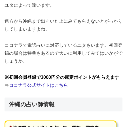
ユタによって違います。
遠方から沖縄まで出向いた上にみてもらえないとがっかり
してしまいますよね。
ココナラで電話占いに対応しているユタもいます。初回登
録の場合は特典もあるので大いに利用してみてはいかがで
しょうか。
※初回会員登録で3000円分の鑑定ポイントがもらえます
⇒
ココナラ公式サイトはこちら
沖縄の占い師情報