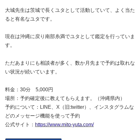
大城先生は茨城で長くユタとして活動していて、よく当た
ると有名なユタです。
現在は沖縄に戻り南部糸満でユタとして鑑定を行っていま
す。
ただあまりにも相談者が多く、数か月先まで予約は取れな
い状況が続いています。
料金：30分 5,000円
場所：予約確定後に教えてもらえます。（沖縄県内）
予約について：LINE、X（旧:twitter）、インスタグラムな
どのメッセージ機能を使って予約
公式サイト：
https://www.mito-yuta.com/