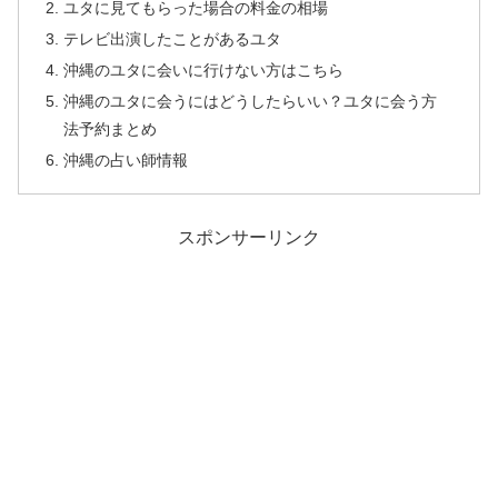
ユタに見てもらった場合の料金の相場
テレビ出演したことがあるユタ
沖縄のユタに会いに行けない方はこちら
沖縄のユタに会うにはどうしたらいい？ユタに会う方
法予約まとめ
沖縄の占い師情報
スポンサーリンク