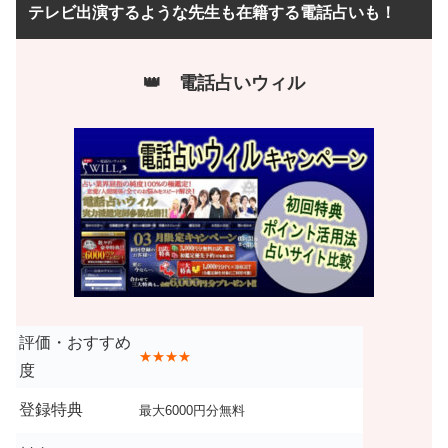
テレビ出演するような先生も在籍する電話占いも！
👑 電話占いウィル
評価・おすすめ
★★★★
度
登録特典
最大6000円分無料