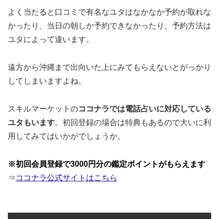
よく当たると口コミで有名なユタはなかなか予約が取れな
かったり、当日の朝しか予約できなかったり、予約方法は
ユタによって違います。
遠方から沖縄まで出向いた上にみてもらえないとがっかり
してしまいますよね。
スキルマーケットの
ココナラでは電話占いに対応している
ユタもいます
。初回登録の場合は特典もあるので大いに利
用してみてはいかがでしょうか。
※初回会員登録で3000円分の鑑定ポイントがもらえます
⇒
ココナラ公式サイトはこちら