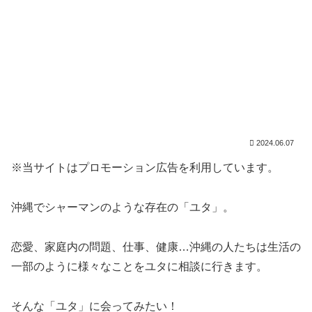
2024.06.07
※当サイトはプロモーション広告を利用しています。
沖縄でシャーマンのような存在の「ユタ」。
恋愛、家庭内の問題、仕事、健康…沖縄の人たちは生活の
一部のように様々なことをユタに相談に行きます。
そんな「ユタ」に会ってみたい！