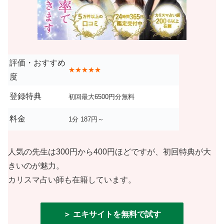
評価・おすすめ
★★★★★
度
登録特典
初回最大6500円分無料
料金
1分 187円～
人気の先生は300円から400円ほどですが、初回特典が大
きいのが魅力。
カリスマ占い師も在籍しています。
＞ エキサイトを無料で試す