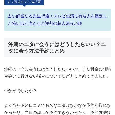
よく読まれている記事
占い師当たる先生15選！テレビ出演で有名人を鑑定し
た怖いほど当たると評判の超人気占い師
沖縄のユタに会うにはどうしたらいい？ユ
タに会う方法予約まとめ
沖縄のユタに会うにはどうしたらいいか、また料金の相場
や会いに行けない場合についてなどもまとめてきました。
いかがでしたか？
よく当たると口コミで有名なユタはなかなか予約が取れな
かったり、当日の朝しか予約できなかったり、予約方法は