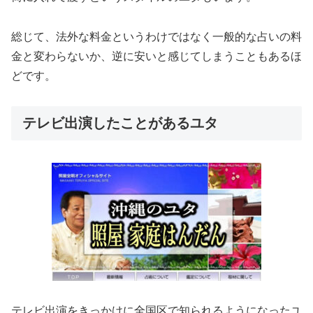
総じて、法外な料金というわけではなく一般的な占いの料
金と変わらないか、逆に安いと感じてしまうこともあるほ
どです。
テレビ出演したことがあるユタ
テレビ出演をきっかけに全国区で知られるようになったユ