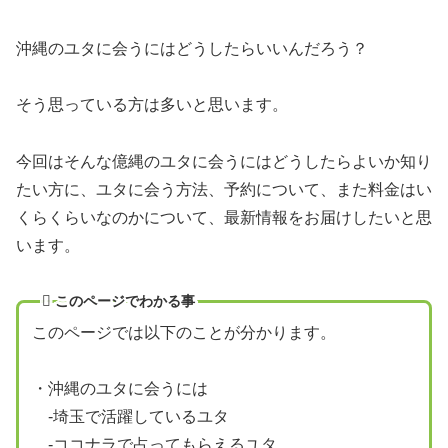
沖縄のユタに会うにはどうしたらいいんだろう？
そう思っている方は多いと思います。
今回はそんな億縄のユタに会うにはどうしたらよいか知り
たい方に、ユタに会う方法、予約について、また料金はい
くらくらいなのかについて、最新情報をお届けしたいと思
います。
このページでわかる事
このページでは以下のことが分かります。
・沖縄のユタに会うには
-埼玉で活躍しているユタ
-ココナラで占ってもらえるユタ