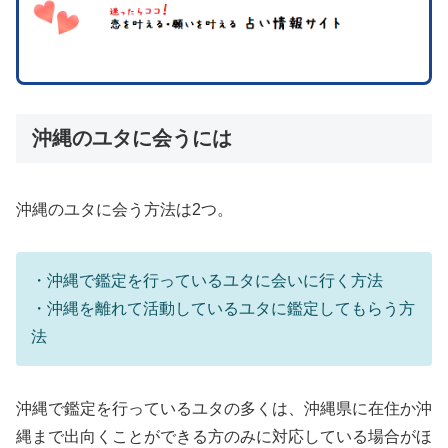
沖縄のユタに会うには
沖縄のユタに会う方法は2つ。
・沖縄で鑑定を行っているユタに会いに行く方法
・沖縄を離れて活動しているユタに鑑定してもらう方
法
沖縄で鑑定を行っているユタの多くは、沖縄県に在住か沖
縄まで出向くことができる方のみに対応している場合がほ